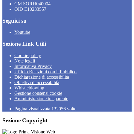
CM SORH040004
OID E10233557
Seguici su
Youtube
Sezione Link Utili
Cookie policy
Note legali
Informativa Privacy
Ufficio Relazioni con il Pubblico
Dichiarazione di accessibilità
Obiettivi di accessibilità
Whistleblowing
Gestione consensi cookie
Amministrazione trasparente
Pagina visualizzata
132056
volte
Sezione Copyright