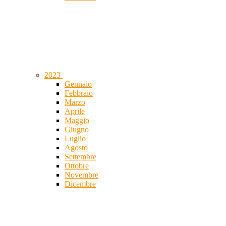
2023
Gennaio
Febbraio
Marzo
Aprile
Maggio
Giugno
Luglio
Agosto
Settembre
Ottobre
Novembre
Dicembre