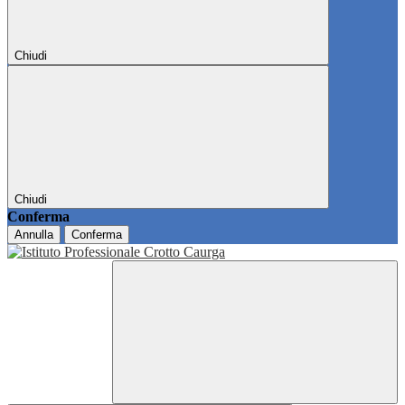
Chiudi
Chiudi
Conferma
Annulla
Conferma