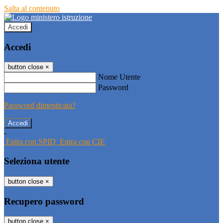
Salta al contenuto
Accedi
Accedi
button close
×
Nome Utente
Password
Password dimenticata?
-
Entra con SPID
Entra con CIE
Seleziona utente
button close
×
Recupero password
button close
×