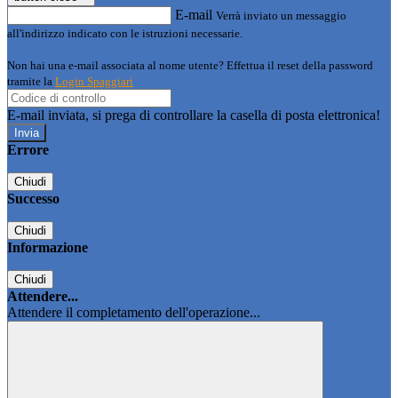
E-mail
Verrà inviato un messaggio
all'indirizzo indicato con le istruzioni necessarie.
Non hai una e-mail associata al nome utente? Effettua il reset della password
tramite la
Login Spaggiari
E-mail inviata, si prega di controllare la casella di posta elettronica!
Errore
Chiudi
Successo
Chiudi
Informazione
Chiudi
Attendere...
Attendere il completamento dell'operazione...