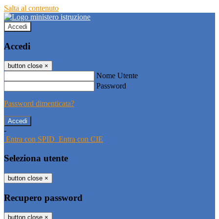
Salta al contenuto
Accedi
Accedi
button close
×
Nome Utente
Password
Password dimenticata?
-
Entra con SPID
Entra con CIE
Seleziona utente
button close
×
Recupero password
button close
×