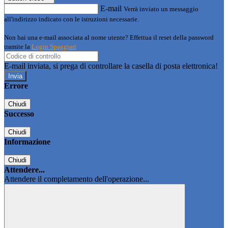
E-mail
Verrà inviato un messaggio
all'indirizzo indicato con le istruzioni necessarie.
Non hai una e-mail associata al nome utente? Effettua il reset della password
tramite la
Login Spaggiari
E-mail inviata, si prega di controllare la casella di posta elettronica!
Errore
Chiudi
Successo
Chiudi
Informazione
Chiudi
Attendere...
Attendere il completamento dell'operazione...