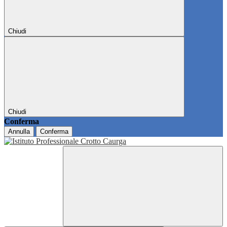
Chiudi
Chiudi
Conferma
Annulla
Conferma