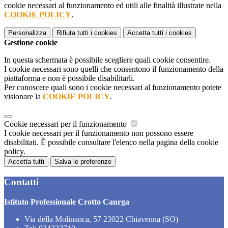
cookie necessari al funzionamento ed utili alle finalità illustrate nella
COOKIE POLICY
.
Personalizza
Rifiuta tutti
i cookies
Accetta tutti
i cookies
Gestione cookie
In questa schermata è possibile scegliere quali cookie consentire.
I cookie necessari sono quelli che consentono il funzionamento della
piattaforma e non è possibile disabilitarli.
Per conoscere quali sono i cookie necessari al funzionamento potete
visionare la
COOKIE POLICY
.
Cookie necessari per il funzionamento
I cookie necessari per il funzionamento non possono essere
disabilitati. È possibile consultare l'elenco nella pagina della cookie
policy.
Accetta tutti
Salva le preferenze
Contatti
Istituto Professionale Crotto Caurga
Via della Molinanca, 57 23022 Chiavenna (SO)